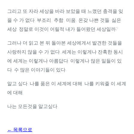
그리고 또 자라 세상을 바라 보았을 때 느꼈던 충격을 잊
을 수 가 없다. 부조리, 추함, 미움, 온갖 나쁜 것들. 싫은
세상. 정말로 이것이 어릴적 내가 들어왔던 세상일까?
그러나 더 읽고 본 뒤 돌아본 세상에게서 발견한 것들을
사랑하지 않을 수 가 없다. 세계는 이렇게나 잔혹한 동시
에 세계는 이렇게나 아름답다. 이렇게나 많은 일들이 있
다. 수 많은 이야기들이 있다.
알고 싶다. 나를 품은 이 세계에 대해. 나를 키워줄 이 세계
에 대해.
나는 모든것을 알고싶다.
← 목록으로