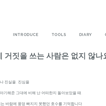
L
INTRODUCE
TOOLS
DIARY
 거짓을 쓰는 사람은 없지 않나
나 진실을, 진심을.
야기해준 그대에 비해 난 어떠한지 돌아보았을 때,
내는 바람에 풍덩 빠지지 못했던 호수를 기억합니다.