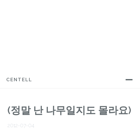
CENTELL
(정말 난 나무일지도 몰라요)
2012-07-04