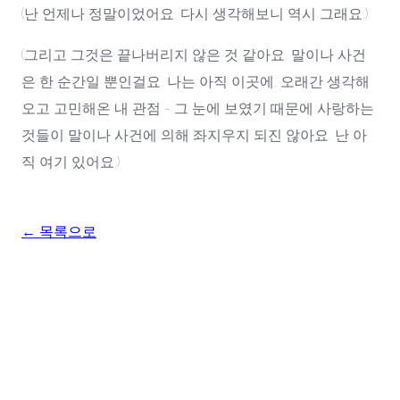
(난 언제나 정말이었어요. 다시 생각해보니 역시 그래요.)
(그리고 그것은 끝나버리지 않은 것 같아요. 말이나 사건
은 한 순간일 뿐인걸요. 나는 아직 이곳에. 오래간 생각해
오고 고민해온 내 관점 - 그 눈에 보였기 때문에 사랑하는
것들이 말이나 사건에 의해 좌지우지 되진 않아요. 난 아
직 여기 있어요.)
← 목록으로