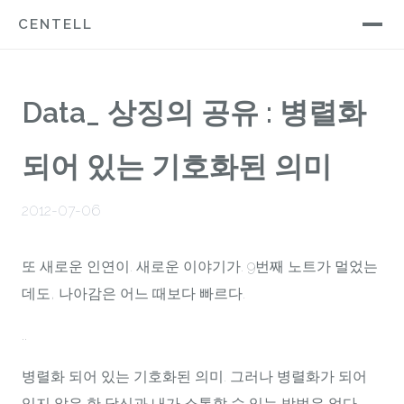
CENTELL
Data_ 상징의 공유 : 병렬화
되어 있는 기호화된 의미
2012-07-06
또 새로운 인연이. 새로운 이야기가. 9번째 노트가 멀었는
데도, 나아감은 어느 때보다 빠르다.
..
병렬화 되어 있는 기호화된 의미. 그러나 병렬화가 되어
있지 않은 한 당신과 내가 소통할 수 있는 방법은 없다.