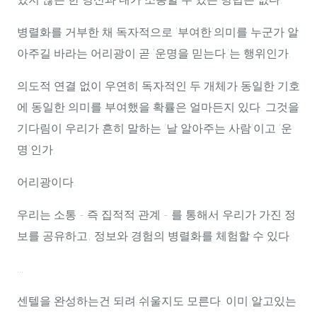
병렬화를 거부한 채 독자적으로 '부여한'의미를 누군가 알
아주길 바라는 어리광이 곧 '운명을 믿는다.'는 행위인가.
의도적 연결 없이 우연히 독자적인 두 개체가 동일한 기호
에 동일한 의미를 부여했을 확률은 얼마든지 있다. 그것을
기다림이 우리가 흔히 말하는 '날 알아주는 사람'이고 '운
명'인가.
어리광이다.
우리는 소통 - 즉 집적적 관계 - 를 통해서 우리가 가진 정
보를 공유하고, 정보와 경험의 병렬화를 체험할 수 있다.
...
센텔을 완성하는건 되려 쉬울지도 모른다. 이미 알고있는