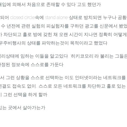
개입에 의해서 처음으로 존재할 수 있다.'고도 했던가.
 closed circle속에 stand alone 상태로 방치되면 누구나 
서 수 년전에 관련 실험의 피실험자를 구하던 광고를 신문에서 봤었
가 차단되고 홀로 방에 갖힌 채 오랜 시간이 지나면 정확히 어떻
된 우주비행사의 상태를 파악하는것이 목적이라고 했었다.
격리상태에 임하는 이들을 알고있다. '히키코모리'라 불리는 그들
한정된 정보속에 스스로를 가둔다.
서 그런 상황을 스스로 선택하는 이도 인터넷이라는 네트워크를
연결도 접속도 없이, 스스로 모든 네트워크를 차단하고 홀로 있는
이 그런 선택을 하게 할까.
있는 곳에서 살아가는가.