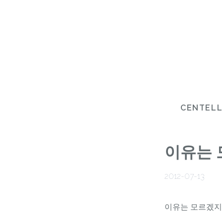
CENTEL
이유는 
2012-07-13
이유는 모르겠지