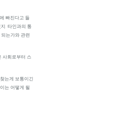
공황에 빠진다고 들
지. 타인과의 통
게 되는가와 관련
은 사회로부터 스
 찾는게 보통이긴
 이는 어떻게 될