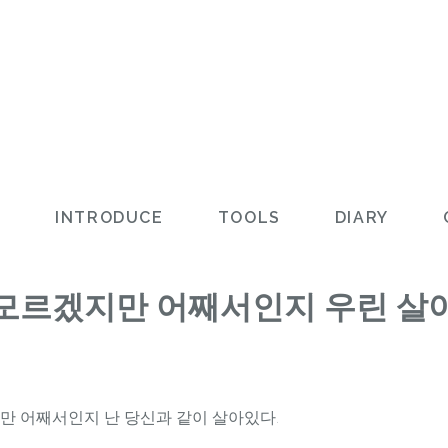
L
INTRODUCE
TOOLS
DIARY
모르겠지만 어째서인지 우린 살
만 어째서인지 난 당신과 같이 살아있다.