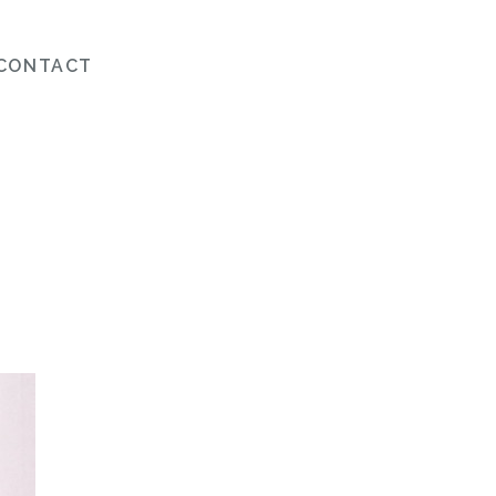
CONTACT