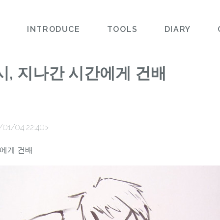
L
INTRODUCE
TOOLS
DIARY
시, 지나간 시간에게 건배
/01/04 22:40>
에게 건배