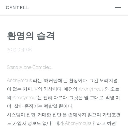
CENTELL
환영의 습격
2013-04-08
Stand Alone Complex..
Anonymous 라는 ‘해커단체’는 환상이다. 그건 오리지널
이 없는 카피, V의 허상이다. 예전의 Anonymous 와 오늘
의 Anonymous는 전혀 다르다. 그것은 말 그대로 [익명]이
며, 살아 움직이는 떡밥일 뿐이다.
시스템이 잡힌 '거대한 집단'은 존재하지 않으며 가입조건
도 가입자 정보도 없다. "내가 Anonymous다" 라고 하면