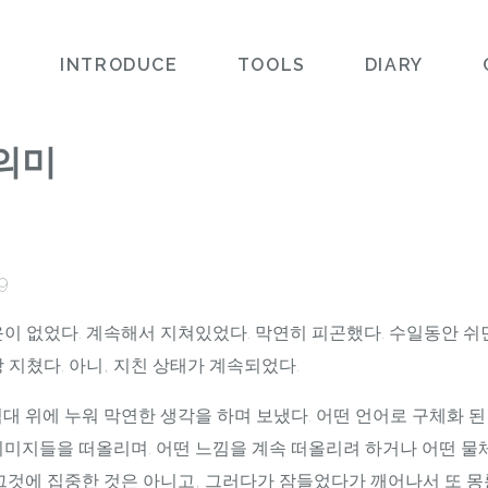
L
INTRODUCE
TOOLS
DIARY
의미
9
운이 없었다. 계속해서 지쳐있었다. 막연히 피곤했다. 수일동안 
 지쳤다. 아니, 지친 상태가 계속되었다.
 침대 위에 누워 막연한 생각을 하며 보냈다. 어떤 언어로 구체화 된
이미지들을 떠올리며. 어떤 느낌을 계속 떠올리려 하거나 어떤 
그것에 집중한 것은 아니고, 그러다가 잠들었다가 깨어나서 또 