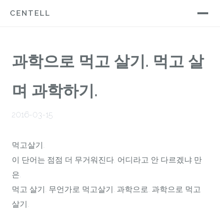
CENTELL
과학으로 먹고 살기. 먹고 살
며 과학하기.
2016-03-15
먹고살기.
이 단어는 점점 더 무거워진다. 어디라고 안 다르겠냐 만
은.
먹고 살기. 무언가로 먹고살기. 과학으로. 과학으로 먹고
살기.