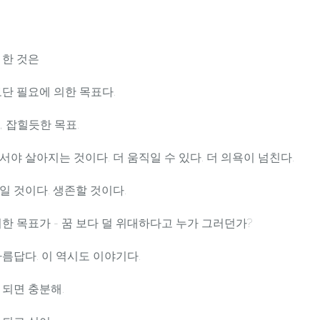
 한 것은
보단 필요에 의한 목표다.
, 잡힐듯한 목표.
야 살아지는 것이다. 더 움직일 수 있다. 더 의욕이 넘친다.
일 것이다. 생존할 것이다.
위한 목표가 - 꿈 보다 덜 위대하다고 누가 그러던가?
아름답다. 이 역시도 이야기다.
 되면 충분해.