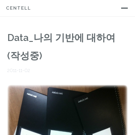
CENTELL
Data_나의 기반에 대하여
(작성중)
2011-11-02