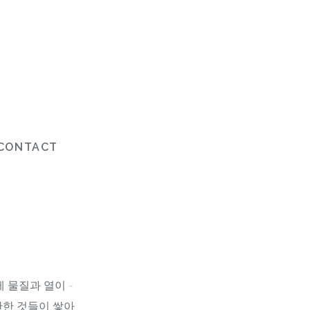
CONTACT
 물질과 열이 -
단한 것들이 쌓아