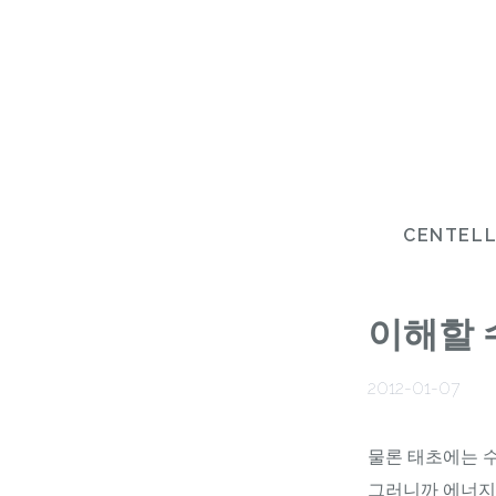
CENTEL
이해할 
2012-01-07
물론 태초에는 수
그러니까 에너지 