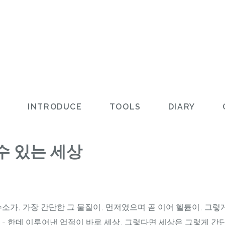
L
INTRODUCE
TOOLS
DIARY
수 있는 세상
소가, 가장 간단한 그 물질이, 먼저였으며 곧 이어 헬륨이, 그렇게
- 한데 이루어낸 업적이 바로 세상, 그렇다면 세상은 그렇게 간