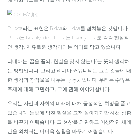
RLidea라는 표현은 Ridea와 Lidea를 겹쳐놓은 것입니다.
Ridea는 Reality Idea, Lidea는 Liverty idea로 각각 현실적
인 생각, 자유로운 생각이라는 의미를 담고 있습니다.
리데아는 '꿈을 품되, 현실을 잊지 않는다.'는 뜻의 생각하
는 방법입니다. 그리고 리데아 커뮤니티는 그런 것들에 대
한 생각과 창작물을 나누는 공동체입니다. 우리는 수많은
주제애 대해 고민하고, 그에 관해 이야기합니다.
우리는 자신과 사회의 미래에 대해 긍정적인 희망을 품고
있습니다. 눈앞에 닥친 현실을 그저 살아가기만 해선 상황
을 바꾸기 어렵습니다. 그 현상을 외면하고 이상적인 세계
만을 외쳐서는 더더욱 상황을 바꾸기 어렵습니다.