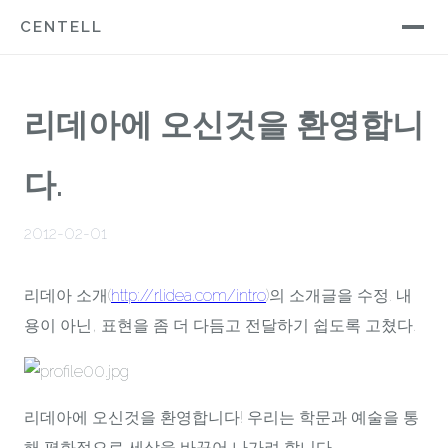
CENTELL
리데아에 오신것을 환영합니
다.
2012-02-01
리데아 소개(
http://rlidea.com/intro
)의 소개글을 수정. 내
용이 아닌, 표현을 좀 더 다듬고 전달하기 쉽도록 고쳤다.
리데아에 오신것을 환영합니다! 우리는 학문과 예술을 통
해 평화적으로 세상을 바꾸어 나가려 합니다.