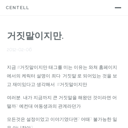
CENTELL
거짓말이지만.
2012-02-06
지금 #거짓말이지만 태그를 미는 이유는 와쳐 홈페이지
에서의 케릭터 설명이 죄다 '거짓말'로 되어있는 것을 보
고 재미있다고 생각해서. #거짓말이지만
여러분, 내가 지금까지 큰 거짓말을 해왔던 것이라면 어
떨까? 예컨대 여동생과의 관계라던가.
모든것은 설정이었고 이야기였다면? 어때? 불가능한 일
은 아니잖아?