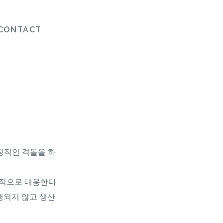
CONTACT
정적인 격돌을 하
정적으로 대응한다.
행되지 않고 생산