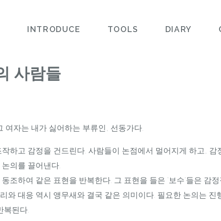
L
INTRODUCE
TOOLS
DIARY
의 사람들
그 여자는 내가 싫어하는 부류인, 선동가다.
조작하고 감정을 건드린다. 사람들이 논점에서 멀어지게 하고, 감
 논의를 끌어낸다.
동조하여 같은 표현을 반복한다. 그 표현을 들은 '보수'들은 감
리와 대응 역시 앵무새와 결국 같은 의미이다. 필요한 논의는 진
반복된다.